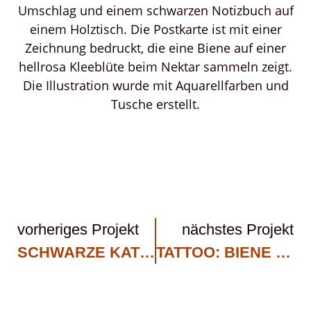
vorheriges Projekt
nächstes Projekt
SCHWARZE KATZE
TATTOO: BIENE UND WILDBLUMEN