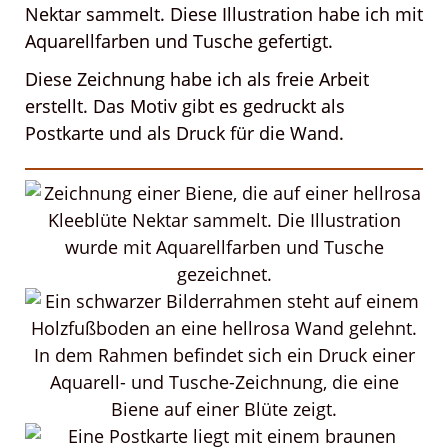
Nektar sammelt. Diese Illustration habe ich mit
Aquarellfarben und Tusche gefertigt.
Diese Zeichnung habe ich als freie Arbeit
erstellt. Das Motiv gibt es gedruckt als
Postkarte und als Druck für die Wand.