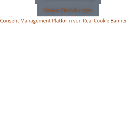
Cookie-Einstellungen
Consent Management Platform von Real Cookie Banner