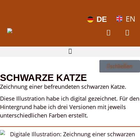
EN
DE
schließen
SCHWARZE KATZE
Zeichnung einer befreundeten schwarzen Katze.
Diese Illustration habe ich digital gezeichnet. Für den
Hintergrund habe ich drei Versionen mit jeweils
unterschiedlichen Farben erstellt.