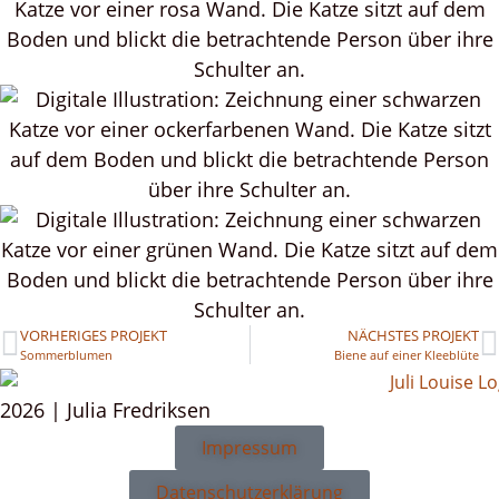
VORHERIGES PROJEKT
NÄCHSTES PROJEKT
Sommerblumen
Biene auf einer Kleeblüte
2026 | Julia Fredriksen
Impressum
Datenschutzerklärung