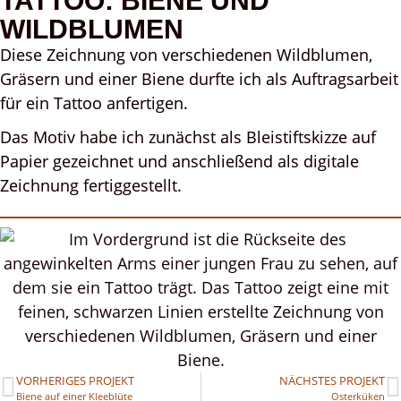
WILDBLUMEN
Diese Zeichnung von verschiedenen Wildblumen,
Gräsern und einer Biene durfte ich als Auftragsarbeit
für ein Tattoo anfertigen.
Das Motiv habe ich zunächst als Bleistiftskizze auf
Papier gezeichnet und anschließend als digitale
Zeichnung fertiggestellt.
VORHERIGES PROJEKT
NÄCHSTES PROJEKT
Biene auf einer Kleeblüte
Osterküken